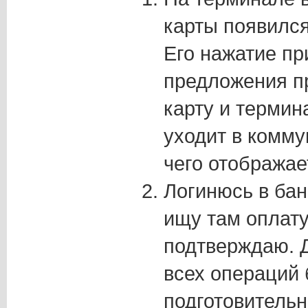
карты появился
Его нажатие пр
предложения п
карту и термин
уходит в комму
чего отобража
Логинюсь в бан
ищу там оплату
подтверждаю. 
всех операций 
подготовитель