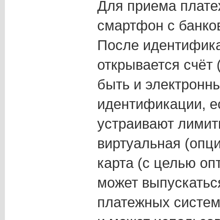
Для приема плате
смартфон с банко
После идентифика
открывается счёт
быть и электронн
идентификации, е
устраивают лимит
виртуальная (опц
карта (с целью оп
может выпускаться
платежных систем)