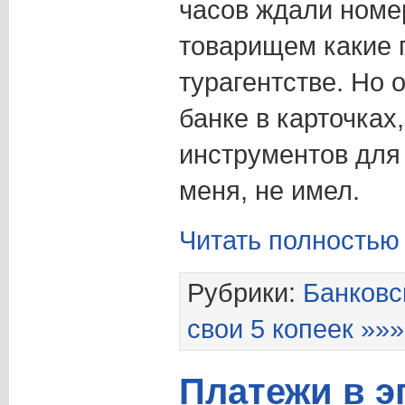
часов ждали номе
товарищем какие 
турагентстве. Но 
банке в карточках
инструментов для 
меня, не имел.
Читать полностью
Рубрики:
Банковс
свои 5 копеек »»»
Платежи в э