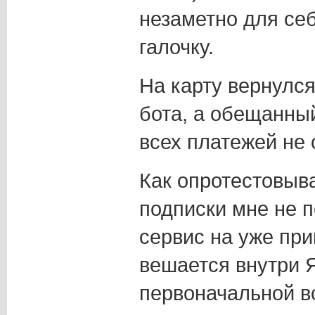
незаметно для себ
галочку.
На карту вернулся
бота, а обещанны
всех платежей не 
Как опротестовыв
подписки мне не п
сервис на уже пр
вешается внутри 
первоначальной 