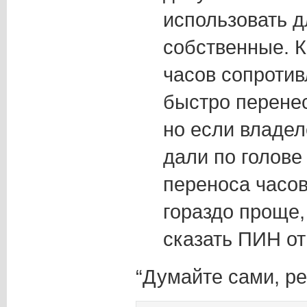
использовать д
собственные. К
часов сопротив
быстро перенес
но если владел
дали по голове
переноса часов
гораздо проще,
сказать ПИН от
“Думайте сами, ре