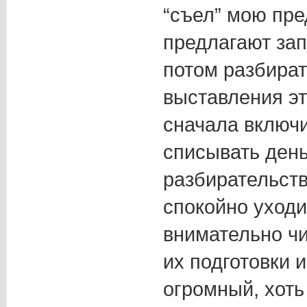
“съел” мою пре
предлагают зап
потом разбират
выставления эт
сначала включи
списывать день
разбирательств
спокойно уходи
внимательно чи
их подготовки 
огромный, хоть