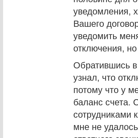
уведомления, хо
Вашего догово
уведомить мен
отключения, но
Обратившись в
узнал, что отк
потому что у м
баланс счета. 
сотрудниками к
мне не удалось