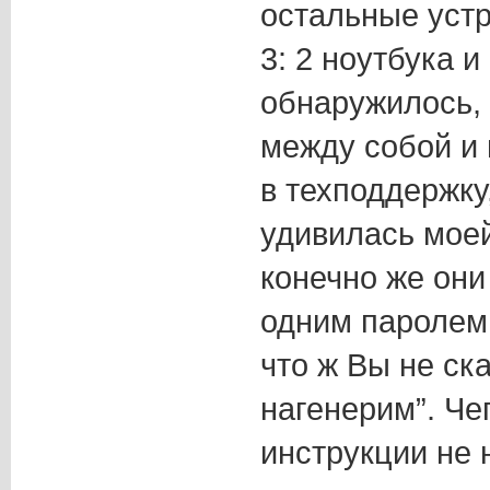
остальные устр
3: 2 ноутбука и
обнаружилось, 
между собой и 
в техподдержку
удивилась моей
конечно же они
одним паролем,
что ж Вы не ск
нагенерим”. Че
инструкции не 