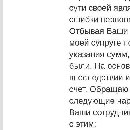
сути своей явл
ошибки первон
Отбывая Ваши 
моей супруге п
указания сумм, 
были. На основ
впоследствии 
счет. Обращаю
следующие нар
Ваши сотрудник
с этим: