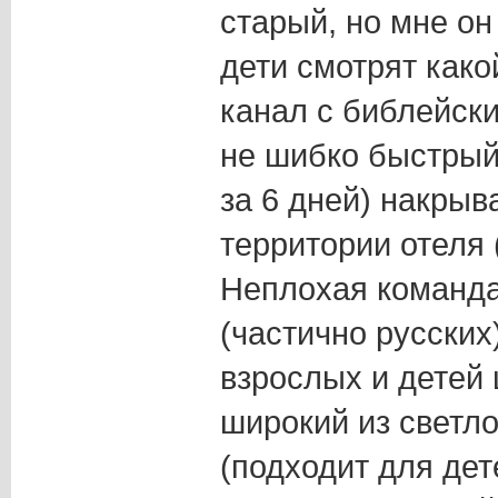
старый, но мне он
дети смотрят како
канал с библейски
не шибко быстрый 
за 6 дней) накрыв
территории отеля 
Неплохая команда
(частично русских
взрослых и детей
широкий из светло
(подходит для дет