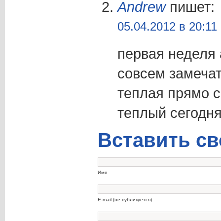
Andrew
пишет:
05.04.2012 в 20:11
первая неделя
совсем замечат
теплая прямо с
теплый сегодня
Вставить св
Имя
E-mail (не публикуется)