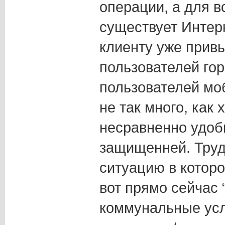
операции, а для в
существует Интер
клиенту уже привы
пользователей го
пользователей моб
не так много, как 
несравненно удоб
защищенней. Труд
ситуацию в которо
вот прямо сейчас 
коммунальные усл