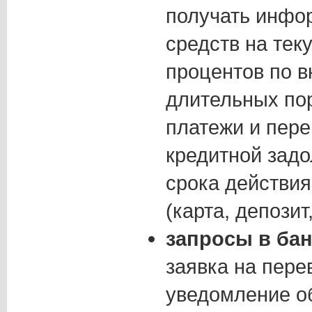
получать инфо
средств на тек
процентов по в
длительных по
платежи и пер
кредитной зад
срока действия
(карта, депозит,
запросы в бан
заявка на пере
уведомление о