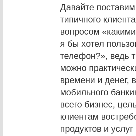
Давайте поставим
типичного клиента
вопросом «какими
я бы хотел польз
телефон?», ведь 
можно практически
времени и денег,
мобильного банкин
всего бизнес, цел
клиентам востреб
продуктов и услуг 