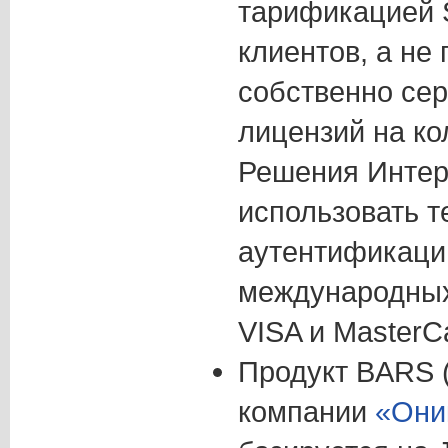
тарификацией
клиентов, а не
собственно се
лицензий на ко
Решения Интер
использовать т
аутентификаци
международных
VISA и MasterC
Продукт BARS (
компании
«Они