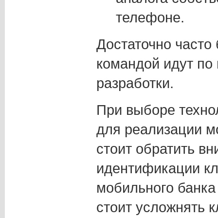
телефоне.
Достаточно часто 
командой идут по
разработки.
При выборе техно
для реализации м
стоит обратить в
идентификации кл
мобильного банка 
стоит усложнять к