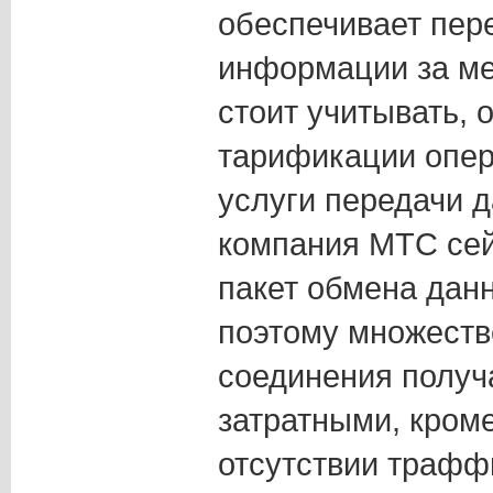
обеспечивает пер
информации за ме
стоит учитывать, 
тарификации опер
услуги передачи 
компания МТС сей
пакет обмена дан
поэтому множеств
соединения получ
затратными, кроме
отсутствии трафф