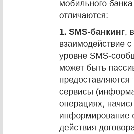
мобильного банка
отличаются:
1. SMS-банкинг
, 
взаимодействие с
уровне SMS-сооб
может быть пасси
предоставляются
сервисы (информ
операциях, начис
информирование о
действия договора,