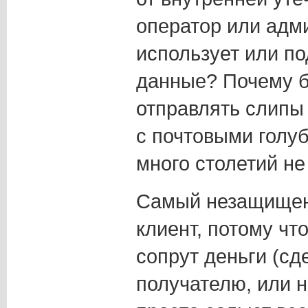
оператор или адм
использует или п
данные? Почему б
отправлять слипы
с почтовыми голуб
много столетий не
Самый незащищен
клиент, потому что
сопрут деньги (сд
получателю, или н