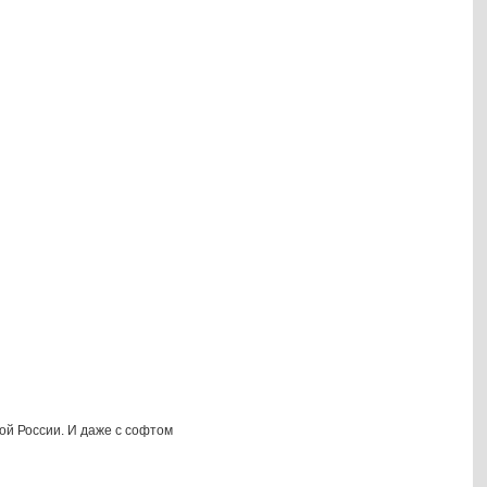
ой России. И даже с софтом