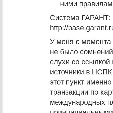
ними правила
Система ГАРАНТ:
http://base.garant
У меня с момента 
не было сомнений 
слухи со ссылкой
источники в НСПК
этот пункт именно
транзакции по ка
международных п
принципиальными