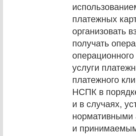
использование
платежных карт
организовать в
получать опера
операционного
услуги платежн
платежного кли
НСПК в порядке
и в случаях, у
нормативными 
и принимаемыми