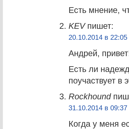
Есть мнение, ч
KEV
пишет:
20.10.2014 в 22:05
Андрей, привет
Есть ли надежд
поучаствует в 
Rockhound
пиш
31.10.2014 в 09:37
Когда у меня е