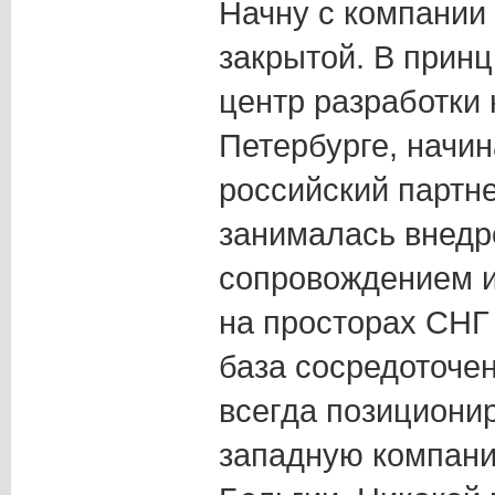
Начну с компании
закрытой. В принци
центр разработки 
Петербурге, начин
российский партн
занималась внедр
сопровождением и
на просторах СНГ
база сосредоточен
всегда позициони
западную компани