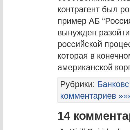
контрагент был р
пример АБ “Росси
вынужден разойти
российской проце
которая в конечно
американской ко
Рубрики:
Банковс
комментариев »»
14 коммента