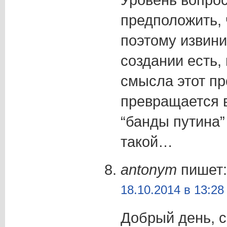
предположить, 
поэтому извини
создании есть,
смысла этот пр
превращается 
“банды путина”
такой…
antonym
пишет:
18.10.2014 в 13:28
Добрый день, с