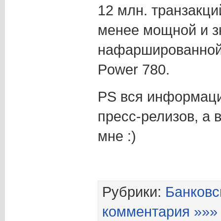
12 млн. транзакци
менее мощной и з
нафаршированной
Power 780.
PS вся информаци
пресс-релизов, а 
мне :)
Рубрики:
Банковс
комментария »»»