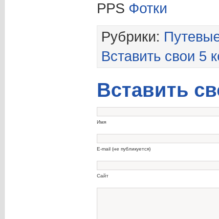
PPS
Фотки
Рубрики:
Путевые
Вставить свои 5 
Вставить св
Имя
E-mail (не публикуется)
Сайт