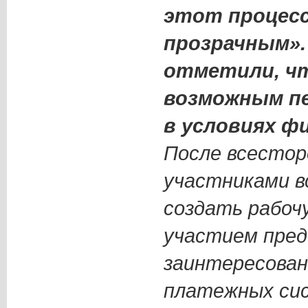
этот процесс
прозрачным».
отметили, ч
возможным п
в условиях фи
После всестор
участниками в
создать рабочу
участием пред
заинтересован
платежных сис