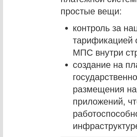
простые вещи:
контроль за на
тарификацией 
МПС внутри ст
создание на п
государственно
размещения на
приложений, чт
работоспособно
инфраструктур