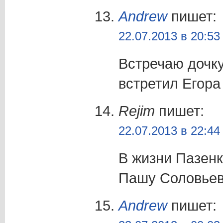
Andrew
пишет:
22.07.2013 в 20:53
Встречаю дочку
встретил Егора
Rejim
пишет:
22.07.2013 в 22:44
В жизни Пазенк
Пашу Соловьев
Andrew
пишет: