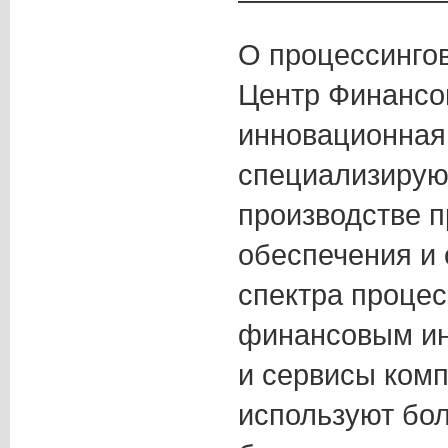
О процессинго
Центр Финансо
инновационная
специализирую
производстве 
обеспечения и 
спектра процес
финансовым ин
и сервисы ком
используют бо