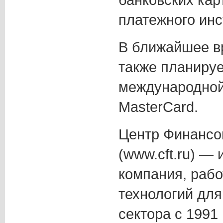
платежного инс
В ближайшее в
также планируе
международной
MasterCard.
Центр Финансо
(www.cft.ru) —
компания, рабо
технологий дл
сектора с 1991