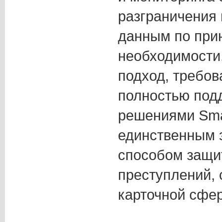
разграничения 
данным по при
необходимости.
подход, требов
полностью под
решениями Smar
единственным
способом защи
преступлений,
карточной сфер
———————