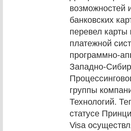
возможностей и
банковских кар
перевел карты
платежной сист
программно-ап
Западно-Сибир
Процессингово
группы компан
Технологий. Те
статусе Принци
Visa осуществл