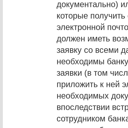
документально) ил
которые получить
электронной почто
должен иметь воз
заявку со всеми 
необходимы банку
заявки (в том числ
приложить к ней э
необходимых доку
впоследствии вст
сотрудником банка