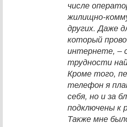
числе операто
жилищно-комм
других. Даже д
который провод
интернете, –
трудности най
Кроме того, п
телефон я пла
себя, но и за 
подключены к 
Также мне был