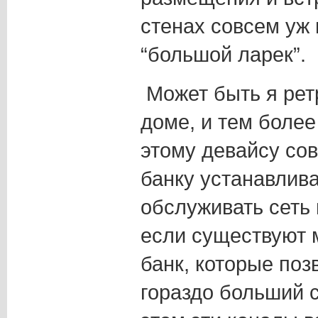
стенах совсем уж
“большой ларек”.
Может быть я ретр
доме, и тем более
этому девайсу со
банку устанавлива
обслуживать сеть 
если существуют 
банк, которые поз
гораздо больший 