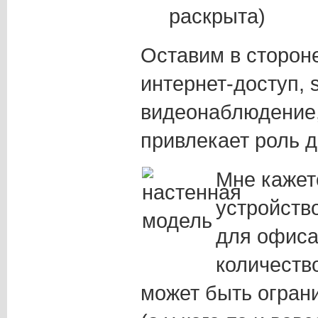
раскрыта)
Оставим в стороне
интернет-доступ, 
видеонаблюдение,
привлекает роль 
Мне кажет
устройств
для офиса,
количество
может быть ограни