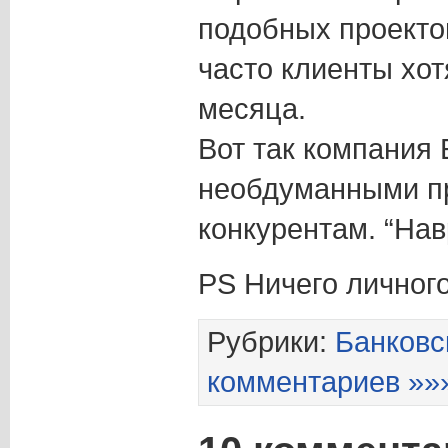
подобных проекто
часто клиенты хот
месяца.
Вот так компания
необдуманными п
конкурентам. “Нав
PS Ничего личного
Рубрики:
Банковс
комментариев »»