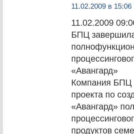
11.02.2009 в 15:06
11.02.2009 09:0
БПЦ завершила
полнофункцион
процессинговог
«Авангард»
Компания БПЦ 
проекта по соз
«Авангард» по
процессинговог
продуктов семе