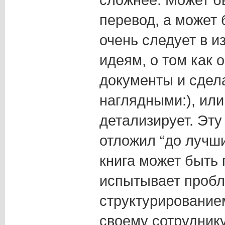
перевод, а может 
очень следует в 
идеям, о том как 
документы и сдел
наглядными:), или
детализирует. Эту 
отложил “до лучши
книга может быть 
испытывает пробл
структурирование
своему сотруднику