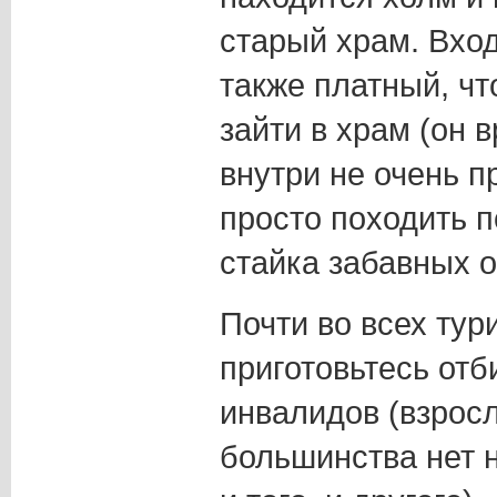
старый храм. Вход
также платный, чт
зайти в храм (он в
внутри не очень 
просто походить п
стайка забавных о
Почти во всех тур
приготовьтесь отб
инвалидов (взросл
большинства нет н