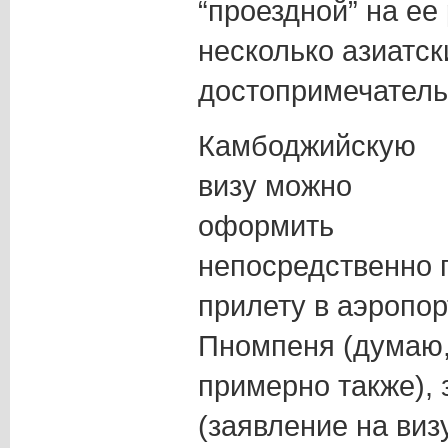
“проездной” на ее
несколько азиатск
достопримечатель
Камбоджийскую
визу можно
оформить
непосредственно 
прилету в аэропор
Пномпеня (думаю,
примерно также),
(заявление на виз